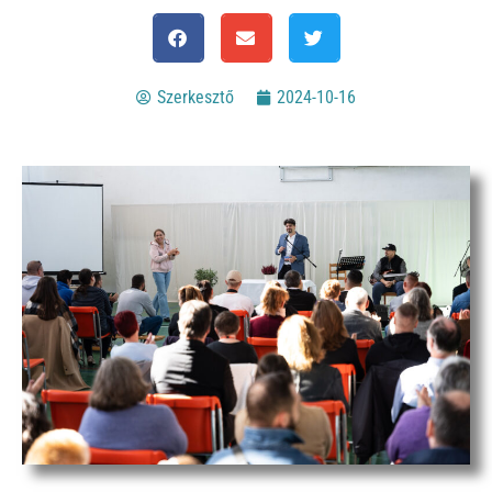
Szerkesztő
2024-10-16