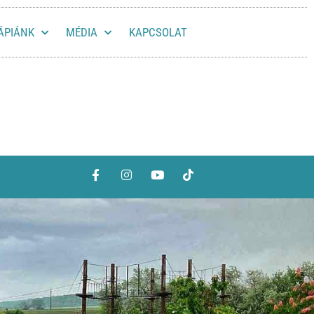
ÁPIÁNK
MÉDIA
KAPCSOLAT