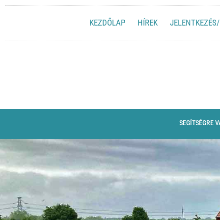
KEZDŐLAP
HÍREK
JELENTKEZÉS/
SEGÍTSÉGRE 