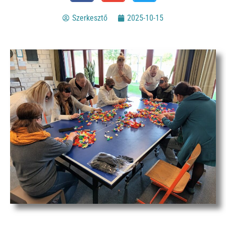
Szerkesztő
2025-10-15