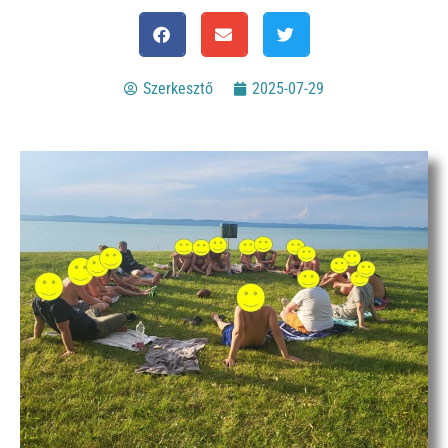
Szerkesztő
2025-07-29