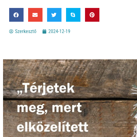
Szerkesztő
2024-12-19